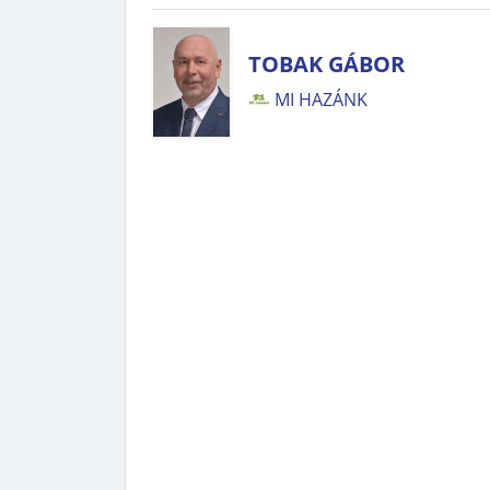
TOBAK GÁBOR
MI HAZÁNK