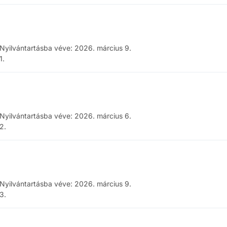
Nyilvántartásba véve
:
2026. március 9.
1
.
Nyilvántartásba véve
:
2026. március 6.
2
.
Nyilvántartásba véve
:
2026. március 9.
3
.