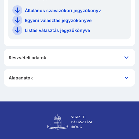
Általános szavazóköri jegyzőkönyv
Egyéni választás jegyzőkönyve
Listás választás jegyzőkönyve
Részvételi adatok
Alapadatok
Lábléc navigáció