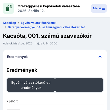
Országgyűlési képviselők választása
Menü
2026. április 12.
Kezdőlap
Egyéni választókerületek
Baranya vármegye, 04. számú egyéni választókerület
Kacsóta, 001. számú szavazókör
Adatok frissítve:
2026. május 7. 14:00:00
Eredmények
Eredmények
Egyéni választókerületi
Országos listás
eredmények
eredmények
7
jelölt