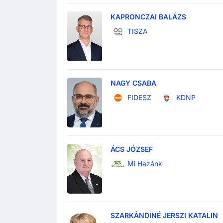
KAPRONCZAI BALÁZS
TISZA
NAGY CSABA
FIDESZ
KDNP
ÁCS JÓZSEF
Mi Hazánk
SZARKÁNDINÉ JERSZI KATALIN