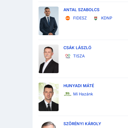
ANTAL SZABOLCS
FIDESZ
KDNP
CSÁK LÁSZLÓ
TISZA
HUNYADI MÁTÉ
Mi Hazánk
SZÖRÉNYI KÁROLY