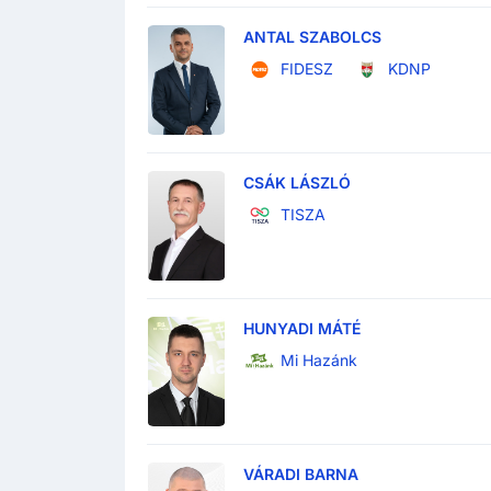
ANTAL SZABOLCS
FIDESZ
KDNP
CSÁK LÁSZLÓ
TISZA
HUNYADI MÁTÉ
Mi Hazánk
VÁRADI BARNA