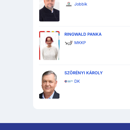
Jobbik
RINGWALD PANKA
MKKP
SZÖRÉNYI KÁROLY
DK