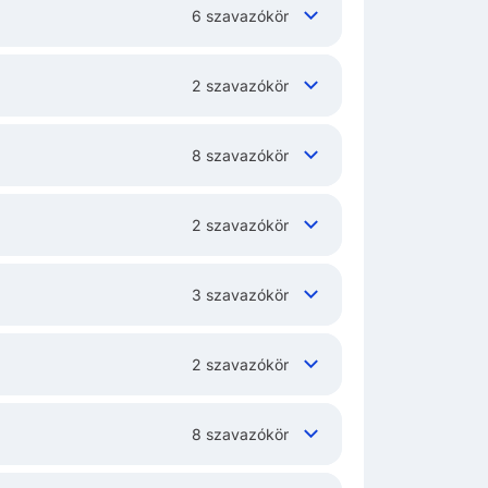
6 szavazókör
2 szavazókör
8 szavazókör
2 szavazókör
3 szavazókör
2 szavazókör
8 szavazókör