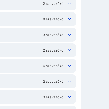
2 szavazókör
8 szavazókör
3 szavazókör
2 szavazókör
6 szavazókör
2 szavazókör
3 szavazókör