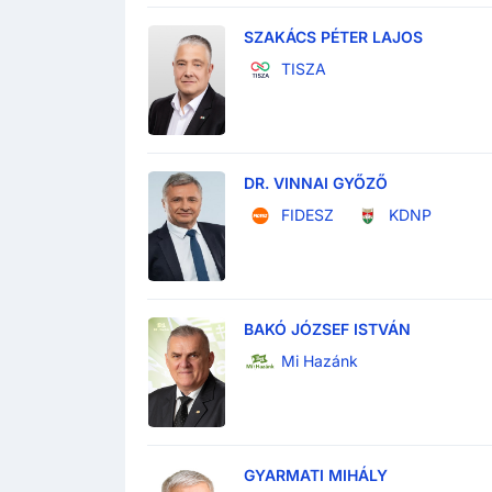
SZAKÁCS PÉTER LAJOS
TISZA
DR. VINNAI GYŐZŐ
FIDESZ
KDNP
BAKÓ JÓZSEF ISTVÁN
Mi Hazánk
GYARMATI MIHÁLY