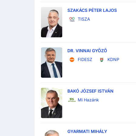
SZAKÁCS PÉTER LAJOS
TISZA
DR. VINNAI GYŐZŐ
FIDESZ
KDNP
BAKÓ JÓZSEF ISTVÁN
Mi Hazánk
GYARMATI MIHÁLY