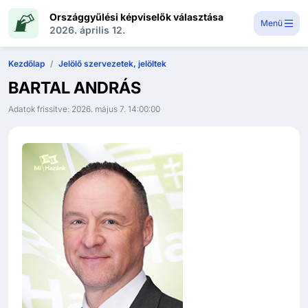
Országgyűlési képviselők választása
Menü
2026. április 12.
Kezdőlap
Jelölő szervezetek, jelöltek
BARTAL ANDRÁS
Adatok frissítve:
2026. május 7. 14:00:00