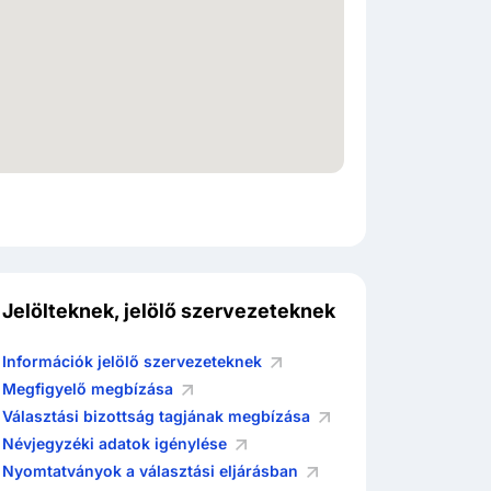
Jelölteknek, jelölő szervezeteknek
Információk jelölő szervezeteknek
Megfigyelő megbízása
Választási bizottság tagjának megbízása
Névjegyzéki adatok igénylése
Nyomtatványok a választási eljárásban