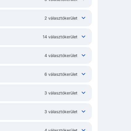
2 választókerület
14 választókerület
4 választókerület
6 választókerület
3 választókerület
3 választókerület
4 választókerület