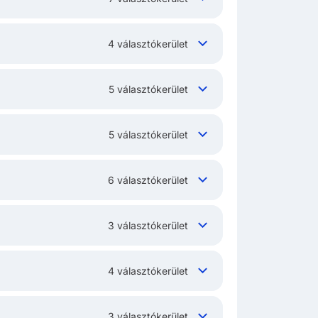
4 választókerület
5 választókerület
5 választókerület
6 választókerület
3 választókerület
4 választókerület
3 választókerület