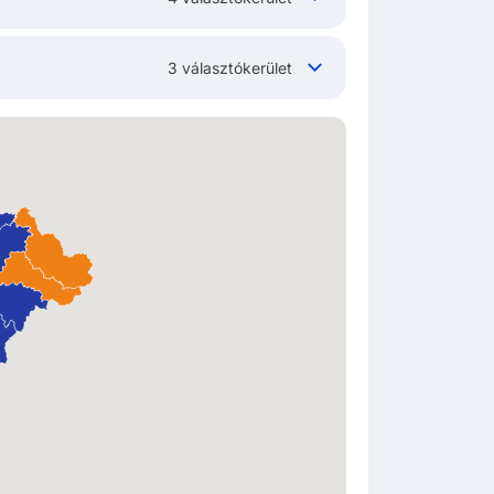
3 választókerület