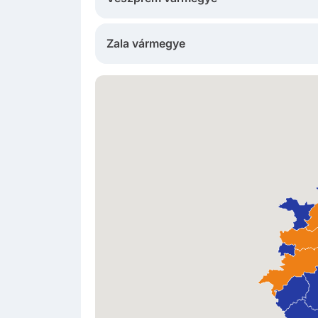
Zala vármegye