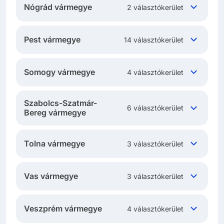
Nógrád vármegye
2 választókerület
Pest vármegye
14 választókerület
Somogy vármegye
4 választókerület
Szabolcs-Szatmár-
6 választókerület
Bereg vármegye
Tolna vármegye
3 választókerület
Vas vármegye
3 választókerület
Veszprém vármegye
4 választókerület