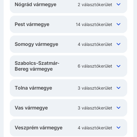
Nógrád vármegye
2 választókerület
Pest vármegye
14 választókerület
Somogy vármegye
4 választókerület
Szabolcs-Szatmár-
6 választókerület
Bereg vármegye
Tolna vármegye
3 választókerület
Vas vármegye
3 választókerület
Veszprém vármegye
4 választókerület