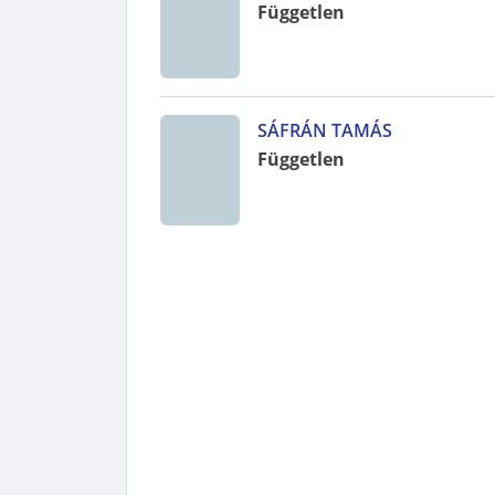
Független
SÁFRÁN TAMÁS
Független