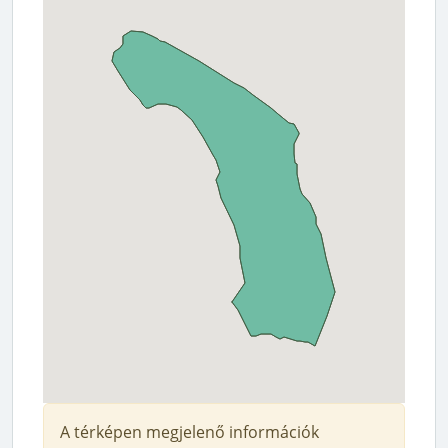
A térképen megjelenő információk