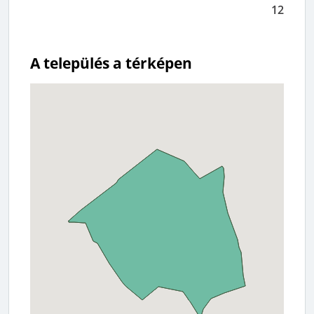
12
A település a térképen