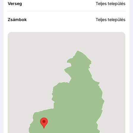
Verseg
Teljes település
Zsámbok
Teljes település