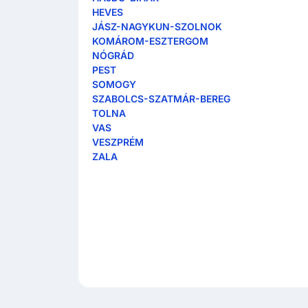
HEVES
JÁSZ-NAGYKUN-SZOLNOK
KOMÁROM-ESZTERGOM
NÓGRÁD
PEST
SOMOGY
SZABOLCS-SZATMÁR-BEREG
TOLNA
VAS
VESZPRÉM
ZALA